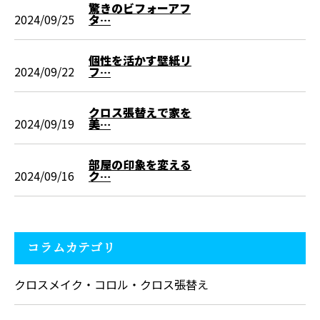
驚きのビフォーアフ
2024/09/25
タ…
個性を活かす壁紙リ
2024/09/22
フ…
クロス張替えで家を
2024/09/19
美…
部屋の印象を変える
2024/09/16
ク…
コラムカテゴリ
クロスメイク・コロル・クロス張替え