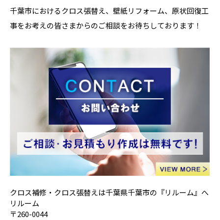
千葉市におけるクロス張替え、壁紙リフォーム、原状回復工
事をお考えの皆さまからのご相談をお待ちしております！
クロス補修・クロス張替えは千葉県千葉市の『リルーム』へ
リルーム
〒260-0044