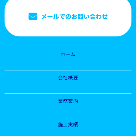
メールでのお問い合わせ
ホーム
会社概要
業務案内
施工実績