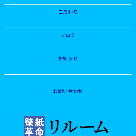
こだわり
ブログ
お知らせ
お問い合わせ