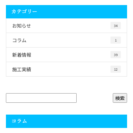
カテゴリー
お知らせ
34
コラム
1
新着情報
39
施工実績
12
コラム