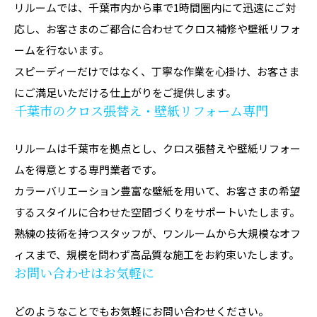
リルームでは、千葉市内から車で1時間圏内にて迅速にご対
応し、お客さまのご都合に合わせてクロス補修や壁紙リフォ
ームを行ないます。
スピーディーだけではなく、丁寧な作業を心掛け、お客さま
にご満足いただける仕上がりをご提供します。
千葉市のクロス張替え・壁紙リフォーム専門
リルームは千葉市を拠点とし、クロス張替えや壁紙リフォー
ムを得意とする専門業者です。
カラーバリエーション豊富な壁紙を用いて、お客さまの希望
するスタイルに合わせた空間づくりをサポートいたします。
熟練の技術を持つスタッフが、ワンルームから大規模なオフ
ィスまで、規模を問わず高品質な施工をお約束いたします。
お問い合わせはお気軽に
どのようなことでもお気軽にお問い合わせください。