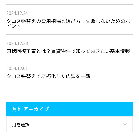
2024.12.24
クロス張替えの費用相場と選び方：失敗しないためのポ
イント
2024.12.23
原状回復工事とは？賃貸物件で知っておきたい基本情報
2024.12.01
クロス張替えで老朽化した内装を一新
月別アーカイブ
月を選択