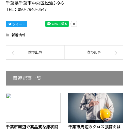
千葉県千葉市中央区松波3-9-8
TEL：090-7940-0547
ツイート
新着情報
関連記事一覧
千葉市周辺で高品質な原状回
千葉市周辺のクロス張替えは