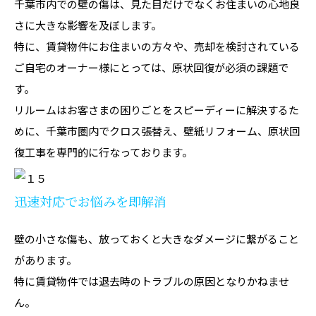
千葉市内での壁の傷は、見た目だけでなくお住まいの心地良
さに大きな影響を及ぼします。
特に、賃貸物件にお住まいの方々や、売却を検討されている
ご自宅のオーナー様にとっては、原状回復が必須の課題で
す。
リルームはお客さまの困りごとをスピーディーに解決するた
めに、千葉市圏内でクロス張替え、壁紙リフォーム、原状回
復工事を専門的に行なっております。
迅速対応でお悩みを即解消
壁の小さな傷も、放っておくと大きなダメージに繋がること
があります。
特に賃貸物件では退去時のトラブルの原因となりかねませ
ん。