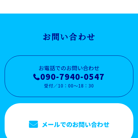
お問い合わせ
お電話でのお問い合わせ
090-7940-0547
受付／10：00～18：30
メールでのお問い合わせ