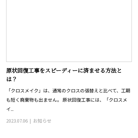
原状回復工事をスピーディーに済ませる方法と
は？
「クロスメイク」は、通常のクロスの張替えと比べて、工期
も短く廃棄物も出ません。 原状回復工事には、「クロスメ
イ...
2023.07.06
お知らせ