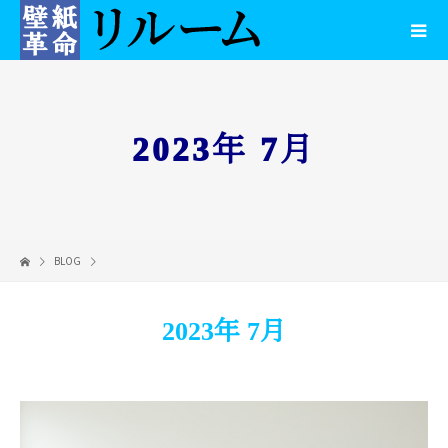
2023年 7月
BLOG
2023年 7月