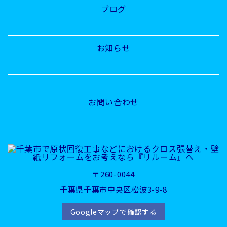
ブログ
お知らせ
お問い合わせ
〒260-0044
千葉県千葉市中央区松波3-9-8
Googleマップで確認する