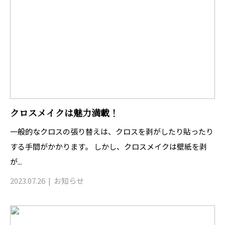
クロスメイクは魅力満載！
一般的なクロスの張り替えは、クロスを剥がしたり貼ったり
する手間がかかります。 しかし、クロスメイクは壁紙を剥
が...
2023.07.26
お知らせ