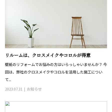
リルームは、クロスメイクやコロルが得意
壁紙のリフォームでお悩みの方はいらっしゃいませんか？ 今
回は、弊社のクロスメイクやコロルを活用した施工につい
て...
2023.07.31
お知らせ