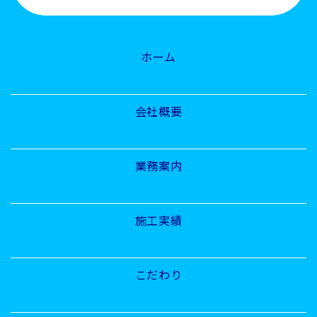
ホーム
会社概要
業務案内
施工実績
こだわり