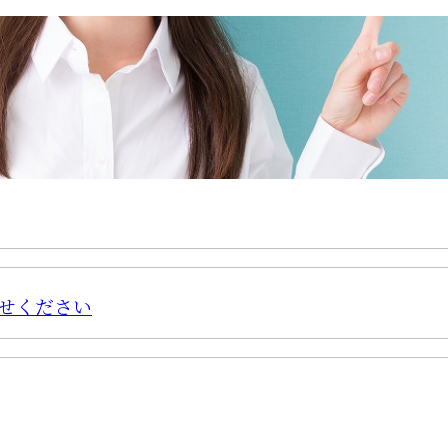
せください