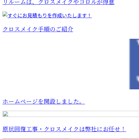
リルームは、クロスメイクやコロルが得意
クロスメイク手順のご紹介
ホームページを開設しました。
原状回復工事・クロスメイクは弊社にお任せ！