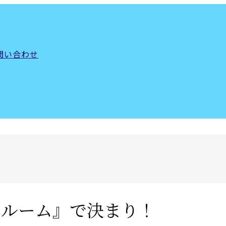
問い合わせ
リルーム』で決まり！