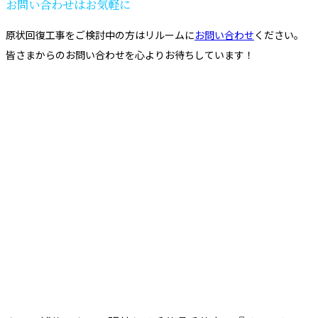
お問い合わせはお気軽に
原状回復工事をご検討中の方はリルームに
お問い合わせ
ください。
皆さまからのお問い合わせを心よりお待ちしています！